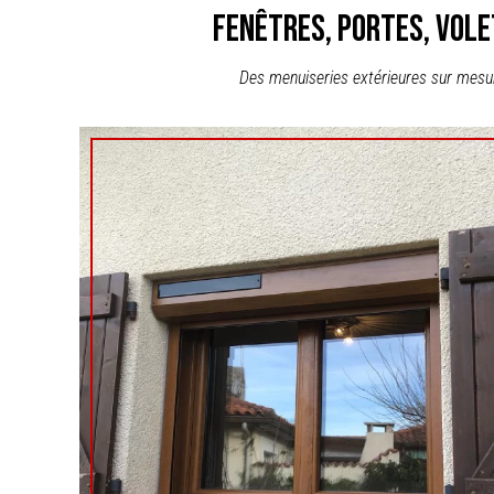
fenêtres, portes, vol
Des menuiseries extérieures sur mesure