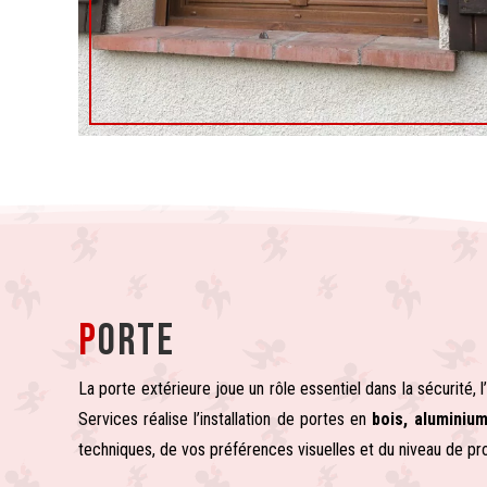
P
orte
La porte extérieure joue un rôle essentiel dans la sécurité, l
Services réalise l’installation de portes en
bois, aluminiu
techniques, de vos préférences visuelles et du niveau de pr