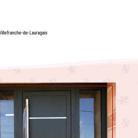
Villefranche-de-Lauragais