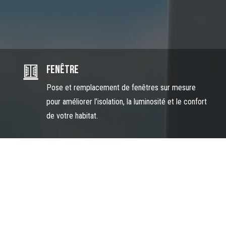
Fenêtre
Pose et remplacement de fenêtres sur mesure
pour améliorer l’isolation, la luminosité et le confort
de votre habitat.