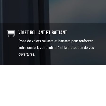
Volet roulant et battant
Pose de volets roulants et battants pour renforcer
votre confort, votre intimité et la protection de vos
ouvertures.