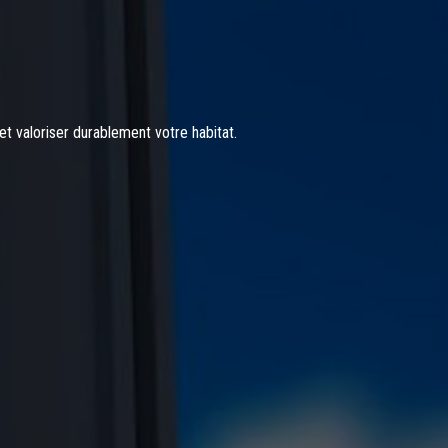
et valoriser durablement votre habitat.