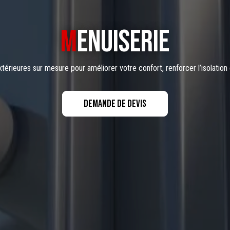
M
enuiserie
érieures sur mesure pour améliorer votre confort, renforcer l’isolation 
Demande de devis