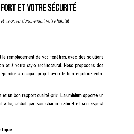
fort et votre sécurité
 et valoriser durablement votre habitat
 le remplacement de vos fenêtres, avec des solutions
ion et à votre style architectural. Nous proposons des
 répondre à chaque projet avec le bon équilibre entre
 et un bon rapport qualité-prix. L’aluminium apporte un
nt à lui, séduit par son charme naturel et son aspect
stique