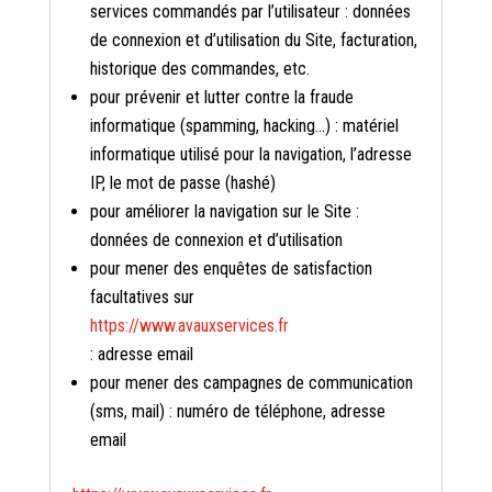
services commandés par l’utilisateur : données
de connexion et d’utilisation du Site, facturation,
historique des commandes, etc.
pour prévenir et lutter contre la fraude
informatique (spamming, hacking…) : matériel
informatique utilisé pour la navigation, l’adresse
IP, le mot de passe (hashé)
pour améliorer la navigation sur le Site :
données de connexion et d’utilisation
pour mener des enquêtes de satisfaction
facultatives sur
https://www.avauxservices.fr
: adresse email
pour mener des campagnes de communication
(sms, mail) : numéro de téléphone, adresse
email