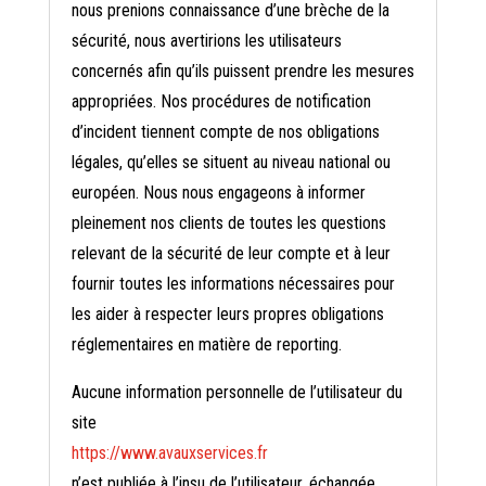
nous prenions connaissance d’une brèche de la
sécurité, nous avertirions les utilisateurs
concernés afin qu’ils puissent prendre les mesures
appropriées. Nos procédures de notification
d’incident tiennent compte de nos obligations
légales, qu’elles se situent au niveau national ou
européen. Nous nous engageons à informer
pleinement nos clients de toutes les questions
relevant de la sécurité de leur compte et à leur
fournir toutes les informations nécessaires pour
les aider à respecter leurs propres obligations
réglementaires en matière de reporting.
Aucune information personnelle de l’utilisateur du
site
https://www.avauxservices.fr
n’est publiée à l’insu de l’utilisateur, échangée,