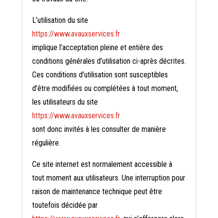
L’utilisation du site
https://www.avauxservices.fr
implique l’acceptation pleine et entière des
conditions générales d’utilisation ci-après décrites.
Ces conditions d’utilisation sont susceptibles
d’être modifiées ou complétées à tout moment,
les utilisateurs du site
https://www.avauxservices.fr
sont donc invités à les consulter de manière
régulière.
Ce site internet est normalement accessible à
tout moment aux utilisateurs. Une interruption pour
raison de maintenance technique peut être
toutefois décidée par