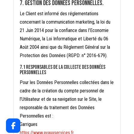
7. Gestion des données personnelles.
Le Client est informé des réglementations
concernant la communication marketing, la loi du
21 Juin 2014 pour la confiance dans l’Economie
Numérique, la Loi Informatique et Liberté du 06
Août 2004 ainsi que du Règlement Général sur la
Protection des Données (RGPD: n° 2016-679).
7.1 Responsables de la collecte des données
personnelles
Pour les Données Personnelles collectées dans le
cadre de la création du compte personnel de
l’Utilisateur et de sa navigation sur le Site, le
responsable du traitement des Données
Personnelles est :
Garrigues
https://www.avauxservices.fr