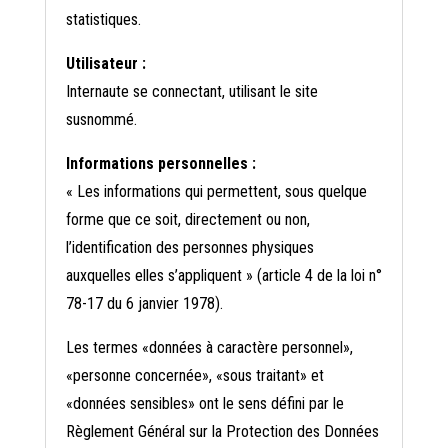
statistiques.
Utilisateur :
Internaute se connectant, utilisant le site
susnommé.
Informations personnelles :
« Les informations qui permettent, sous quelque
forme que ce soit, directement ou non,
l’identification des personnes physiques
auxquelles elles s’appliquent » (article 4 de la loi n°
78-17 du 6 janvier 1978).
Les termes «données à caractère personnel»,
«personne concernée», «sous traitant» et
«données sensibles» ont le sens défini par le
Règlement Général sur la Protection des Données