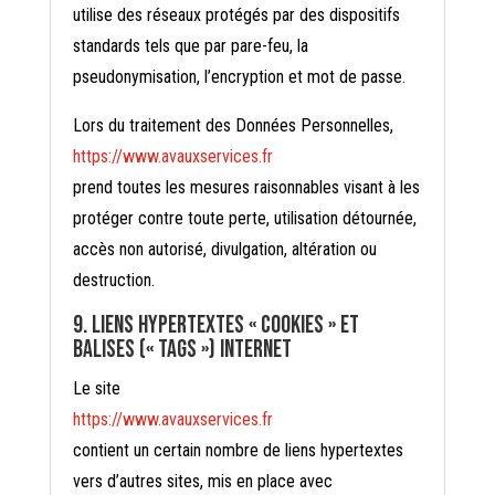
utilise des réseaux protégés par des dispositifs
standards tels que par pare-feu, la
pseudonymisation, l’encryption et mot de passe.
Lors du traitement des Données Personnelles,
https://www.avauxservices.fr
prend toutes les mesures raisonnables visant à les
protéger contre toute perte, utilisation détournée,
accès non autorisé, divulgation, altération ou
destruction.
9. Liens hypertextes « cookies » et
balises (« tags ») internet
Le site
https://www.avauxservices.fr
contient un certain nombre de liens hypertextes
vers d’autres sites, mis en place avec