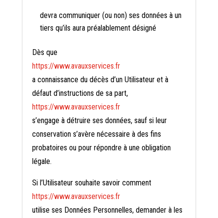
devra communiquer (ou non) ses données à un
tiers qu’ils aura préalablement désigné
Dès que
https://www.avauxservices.fr
a connaissance du décès d’un Utilisateur et à
défaut d’instructions de sa part,
https://www.avauxservices.fr
s’engage à détruire ses données, sauf si leur
conservation s’avère nécessaire à des fins
probatoires ou pour répondre à une obligation
légale.
Si l’Utilisateur souhaite savoir comment
https://www.avauxservices.fr
utilise ses Données Personnelles, demander à les