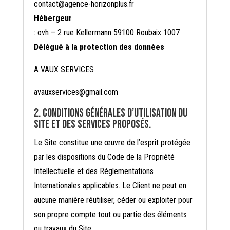
contact@agence-horizonplus.fr
Hébergeur
: ovh – 2 rue Kellermann 59100 Roubaix 1007
Délégué à la protection des données
A VAUX SERVICES
avauxservices@gmail.com
2. Conditions générales d’utilisation du
site et des services proposés.
Le Site constitue une œuvre de l’esprit protégée
par les dispositions du Code de la Propriété
Intellectuelle et des Réglementations
Internationales applicables. Le Client ne peut en
aucune manière réutiliser, céder ou exploiter pour
son propre compte tout ou partie des éléments
ou travaux du Site.