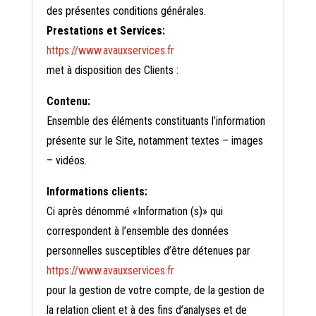
des présentes conditions générales.
Prestations et Services:
https://www.avauxservices.fr
met à disposition des Clients :
Contenu:
Ensemble des éléments constituants l’information
présente sur le Site, notamment textes – images
– vidéos.
Informations clients:
Ci après dénommé «Information (s)» qui
correspondent à l’ensemble des données
personnelles susceptibles d’être détenues par
https://www.avauxservices.fr
pour la gestion de votre compte, de la gestion de
la relation client et à des fins d’analyses et de