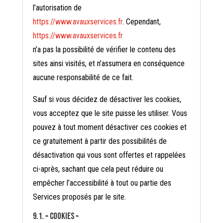
l’autorisation de
https://www.avauxservices.fr
. Cependant,
https://www.avauxservices.fr
n’a pas la possibilité de vérifier le contenu des
sites ainsi visités, et n’assumera en conséquence
aucune responsabilité de ce fait.
Sauf si vous décidez de désactiver les cookies,
vous acceptez que le site puisse les utiliser. Vous
pouvez à tout moment désactiver ces cookies et
ce gratuitement à partir des possibilités de
désactivation qui vous sont offertes et rappelées
ci-après, sachant que cela peut réduire ou
empêcher l’accessibilité à tout ou partie des
Services proposés par le site.
9.1. « COOKIES »