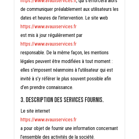
https://www.avauxservices.fr
, qui s’efforcera alors
de communiquer préalablement aux utilisateurs les
dates et heures de l’intervention. Le site web
https://www.avauxservices.fr
est mis à jour régulièrement par
https://www.avauxservices.fr
responsable. De la même façon, les mentions
légales peuvent être modifiées à tout moment :
elles s’imposent néanmoins à l’utilisateur qui est
invité à s’y référer le plus souvent possible afin
d’en prendre connaissance.
3. Description des services fournis.
Le site internet
https://www.avauxservices.fr
a pour objet de fournir une information concernant
l’ensemble des activités de la société.