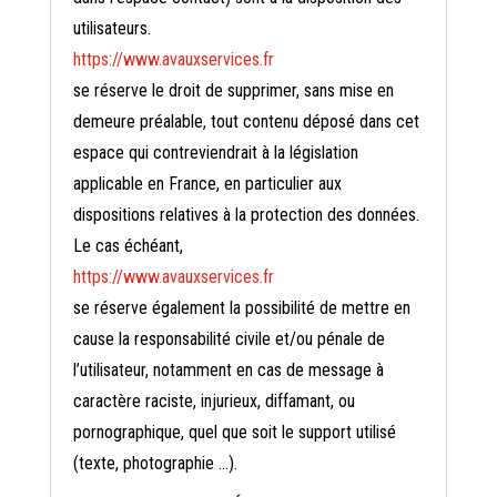
utilisateurs.
https://www.avauxservices.fr
se réserve le droit de supprimer, sans mise en
demeure préalable, tout contenu déposé dans cet
espace qui contreviendrait à la législation
applicable en France, en particulier aux
dispositions relatives à la protection des données.
Le cas échéant,
https://www.avauxservices.fr
se réserve également la possibilité de mettre en
cause la responsabilité civile et/ou pénale de
l’utilisateur, notamment en cas de message à
caractère raciste, injurieux, diffamant, ou
pornographique, quel que soit le support utilisé
(texte, photographie …).