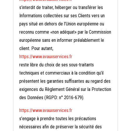
s’interdit de traiter, héberger ou transférer les
Informations collectées sur ses Clients vers un
pays situé en dehors de l’Union européenne ou
reconnu comme «non adéquat» par la Commission
européenne sans en informer préalablement le
client. Pour autant,
https://www.avauxservices.fr
reste libre du choix de ses sous-traitants
techniques et commerciaux à la condition qu’il
présentent les garanties suffisantes au regard des
exigences du Règlement Général sur la Protection
des Données (RGPD: n° 2016-679).
https://www.avauxservices.fr
s’engage à prendre toutes les précautions
nécessaires afin de préserver la sécurité des