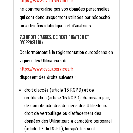
https://www.avauxservices.fr
ne commercialise pas vos données personnelles
qui sont donc uniquement utilisées par nécessité
ou à des fins statistiques et d’analyses.
7.3 Droit d’accès, de rectification et
d’opposition
Conformément à la réglementation européenne en
vigueur, les Utilisateurs de
https://www.avauxservices.fr
disposent des droits suivants :
droit d’accès (article 15 RGPD) et de
rectification (article 16 RGPD), de mise à jour,
de complétude des données des Utilisateurs
droit de verrouillage ou d’effacement des
données des Utilisateurs à caractère personnel
(article 17 du RGPD), lorsqu’elles sont