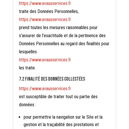
https://www.avauxservices.fr
traite des Données Personnelles,
https://www.avauxservices.fr
prend toutes les mesures raisonnables pour
s’assurer de l’exactitude et de la pertinence des
Données Personnelles au regard des finalités pour
lesquelles
https://www.avauxservices.fr
les traite.
7.2 Finalité des données collectées
https://www.avauxservices.fr
est susceptible de traiter tout ou partie des
données :
pour permettre la navigation sur le Site et la
gestion et la traçabilité des prestations et