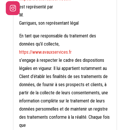
est représenté par
M.
Garrigues, son représentant légal
En tant que responsable du traitement des
données qu’il collecte,
https://www.avauxservices.fr
s’engage à respecter le cadre des dispositions
légales en vigueur. Il lui appartient notamment au
Client d’établir les finalités de ses traitements de
données, de fournir à ses prospects et clients, à
partir de la collecte de leurs consentements, une
information complète sur le traitement de leurs
données personnelles et de maintenir un registre
des traitements conforme à la réalité. Chaque fois
que