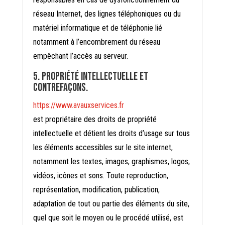
réseau Internet, des lignes téléphoniques ou du
matériel informatique et de téléphonie lié
notamment à l’encombrement du réseau
empêchant l’accès au serveur.
5. Propriété intellectuelle et
contrefaçons.
https://www.avauxservices.fr
est propriétaire des droits de propriété
intellectuelle et détient les droits d’usage sur tous
les éléments accessibles sur le site internet,
notamment les textes, images, graphismes, logos,
vidéos, icônes et sons. Toute reproduction,
représentation, modification, publication,
adaptation de tout ou partie des éléments du site,
quel que soit le moyen ou le procédé utilisé, est