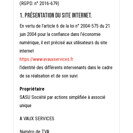
(RGPD: n° 2016-679)
1. Présentation du site internet.
En vertu de l’article 6 de la loi n° 2004-575 du 21
juin 2004 pour la confiance dans l’économie
numérique, il est précisé aux utilisateurs du site
internet
https://www.avauxservices.fr
l’identité des différents intervenants dans le cadre
de sa réalisation et de son suivi:
Propriétaire
SASU Société par actions simplifiée à associé
unique
A VAUX SERVICES
Numéro de TVA: