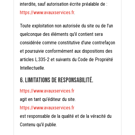
interdite, sauf autorisation écrite préalable de :
https://www.avauxservices.fr
.
Toute exploitation non autorisée du site ou de l’un
quelconque des éléments qu’il contient sera
considérée comme constitutive d’une contrefaçon
et poursuivie conformément aux dispositions des
articles L.335-2 et suivants du Code de Propriété
Intellectuelle.
6. Limitations de responsabilité.
https://www.avauxservices.fr
agit en tant qu’éditeur du site.
https://www.avauxservices.fr
est responsable de la qualité et de la véracité du
Contenu qu’il publie.