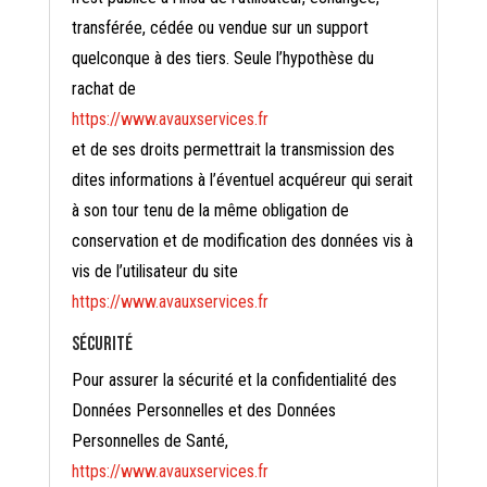
transférée, cédée ou vendue sur un support
quelconque à des tiers. Seule l’hypothèse du
rachat de
https://www.avauxservices.fr
et de ses droits permettrait la transmission des
dites informations à l’éventuel acquéreur qui serait
à son tour tenu de la même obligation de
conservation et de modification des données vis à
vis de l’utilisateur du site
https://www.avauxservices.fr
Sécurité
Pour assurer la sécurité et la confidentialité des
Données Personnelles et des Données
Personnelles de Santé,
https://www.avauxservices.fr