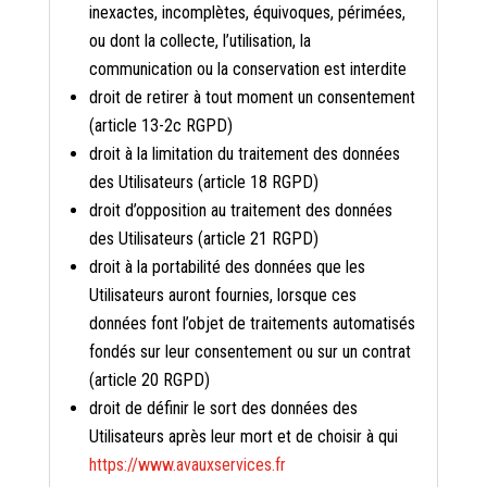
inexactes, incomplètes, équivoques, périmées,
ou dont la collecte, l’utilisation, la
communication ou la conservation est interdite
droit de retirer à tout moment un consentement
(article 13-2c RGPD)
droit à la limitation du traitement des données
des Utilisateurs (article 18 RGPD)
droit d’opposition au traitement des données
des Utilisateurs (article 21 RGPD)
droit à la portabilité des données que les
Utilisateurs auront fournies, lorsque ces
données font l’objet de traitements automatisés
fondés sur leur consentement ou sur un contrat
(article 20 RGPD)
droit de définir le sort des données des
Utilisateurs après leur mort et de choisir à qui
https://www.avauxservices.fr