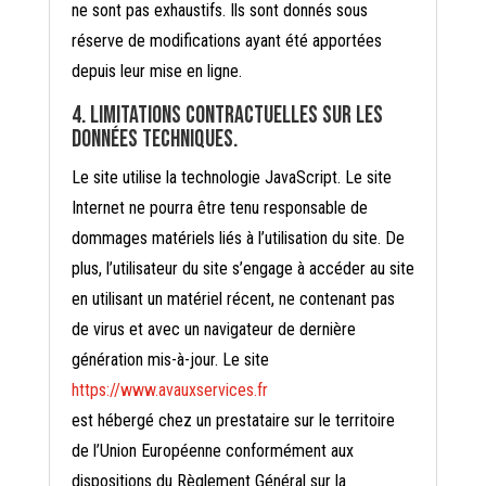
ne sont pas exhaustifs. Ils sont donnés sous
réserve de modifications ayant été apportées
depuis leur mise en ligne.
4. Limitations contractuelles sur les
données techniques.
Le site utilise la technologie JavaScript. Le site
Internet ne pourra être tenu responsable de
dommages matériels liés à l’utilisation du site. De
plus, l’utilisateur du site s’engage à accéder au site
en utilisant un matériel récent, ne contenant pas
de virus et avec un navigateur de dernière
génération mis-à-jour. Le site
https://www.avauxservices.fr
est hébergé chez un prestataire sur le territoire
de l’Union Européenne conformément aux
dispositions du Règlement Général sur la