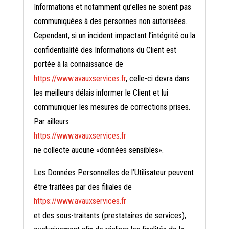
Informations et notamment qu’elles ne soient pas
communiquées à des personnes non autorisées.
Cependant, si un incident impactant l’intégrité ou la
confidentialité des Informations du Client est
portée à la connaissance de
https://www.avauxservices.fr
, celle-ci devra dans
les meilleurs délais informer le Client et lui
communiquer les mesures de corrections prises.
Par ailleurs
https://www.avauxservices.fr
ne collecte aucune «données sensibles».
Les Données Personnelles de l’Utilisateur peuvent
être traitées par des filiales de
https://www.avauxservices.fr
et des sous-traitants (prestataires de services),