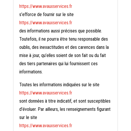
https://www.avauxservices.fr
s’efforce de fournir sur le site
https://www.avauxservices.fr
des informations aussi précises que possible.
Toutefois, il ne pourra être tenu responsable des
oublis, des inexactitudes et des carences dans la
mise à jour, qu’elles soient de son fait ou du fait
des tiers partenaires qui lui fournissent ces
informations.
Toutes les informations indiquées sur le site
https://www.avauxservices.fr
sont données à titre indicatif, et sont susceptibles
d’évoluer. Par ailleurs, les renseignements figurant
sur le site
https://www.avauxservices.fr