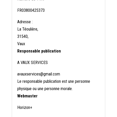
FR03800425373
Adresse :
La Téoulière,
31540,
Vaux
Responsable publication
A VAUX SERVICES
avauxservices@gmail.com
Le responsable publication est une personne
physique ou une personne morale.
Webmaster
Horizon+