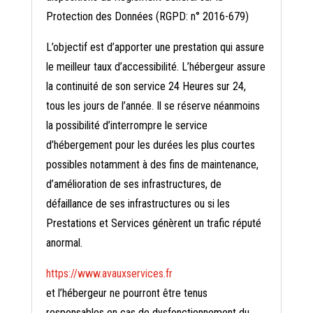
Protection des Données (RGPD: n° 2016-679)
L’objectif est d’apporter une prestation qui assure
le meilleur taux d’accessibilité. L’hébergeur assure
la continuité de son service 24 Heures sur 24,
tous les jours de l’année. Il se réserve néanmoins
la possibilité d’interrompre le service
d’hébergement pour les durées les plus courtes
possibles notamment à des fins de maintenance,
d’amélioration de ses infrastructures, de
défaillance de ses infrastructures ou si les
Prestations et Services génèrent un trafic réputé
anormal.
https://www.avauxservices.fr
et l’hébergeur ne pourront être tenus
responsables en cas de dysfonctionnement du