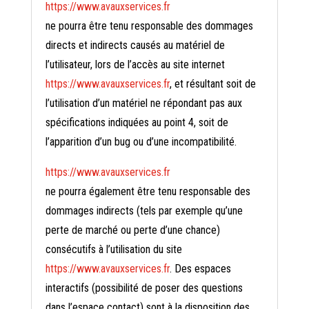
https://www.avauxservices.fr
ne pourra être tenu responsable des dommages
directs et indirects causés au matériel de
l’utilisateur, lors de l’accès au site internet
https://www.avauxservices.fr
, et résultant soit de
l’utilisation d’un matériel ne répondant pas aux
spécifications indiquées au point 4, soit de
l’apparition d’un bug ou d’une incompatibilité.
https://www.avauxservices.fr
ne pourra également être tenu responsable des
dommages indirects (tels par exemple qu’une
perte de marché ou perte d’une chance)
consécutifs à l’utilisation du site
https://www.avauxservices.fr
. Des espaces
interactifs (possibilité de poser des questions
dans l’espace contact) sont à la disposition des